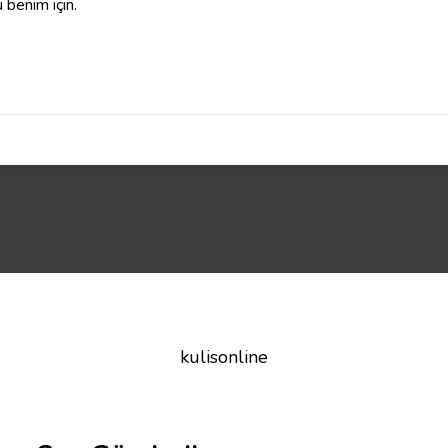
 benim için.
kulisonline