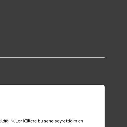
ıldığı Küller Küllere bu sene seyrettiğim en