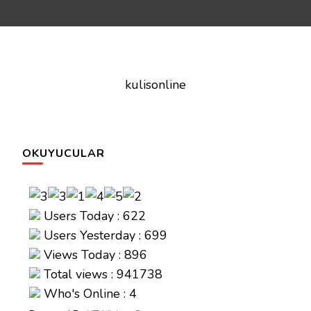
kulisonline
OKUYUCULAR
Users Today : 622
Users Yesterday : 699
Views Today : 896
Total views : 941738
Who's Online : 4