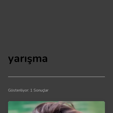
yarışma
Gösteriliyor: 1 Sonuçlar