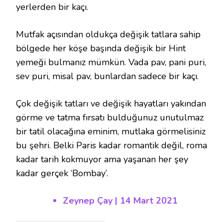
yerlerden bir kaçı.
Mutfak açısından oldukça değişik tatlara sahip
bölgede her köşe başında değişik bir Hint
yemeği bulmanız mümkün. Vada pav, pani puri,
sev puri, misal pav, bunlardan sadece bir kaçı.
Çok değişik tatları ve değişik hayatları yakından
görme ve tatma fırsatı bulduğunuz unutulmaz
bir tatil olacağına eminim, mutlaka görmelisiniz
bu şehri. Belki Paris kadar romantik değil, roma
kadar tarih kokmuyor ama yaşanan her şey
kadar gerçek ‘Bombay’.
Zeynep Çay
| 14 Mart 2021