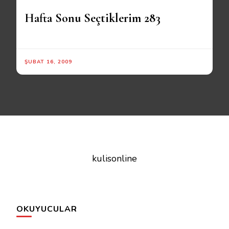
Hafta Sonu Seçtiklerim 283
ŞUBAT 16, 2009
kulisonline
OKUYUCULAR