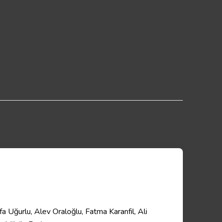
 Uğurlu, Alev Oraloğlu, Fatma Karanfil, Ali