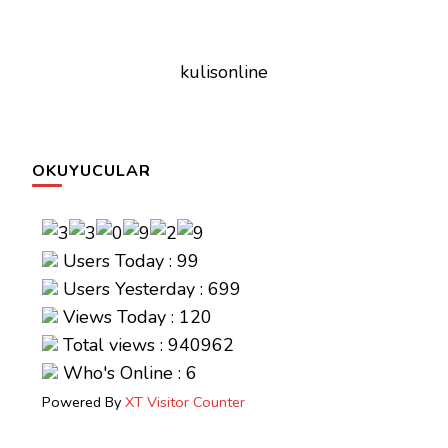
kulisonline
OKUYUCULAR
Users Today : 99
Users Yesterday : 699
Views Today : 120
Total views : 940962
Who's Online : 6
Powered By
XT Visitor Counter