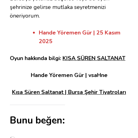
şehrinize gelirse mutlaka seyretmenizi
öneriyorum.
Hande Yöremen Gür | 25 Kasım
2025
Oyun hakkında bilgi:
KISA SÜREN SALTANAT
Hande Yöremen Gür | vsaHne
Kısa Süren Saltanat | Bursa Şehir Tiyatroları
Bunu beğen: